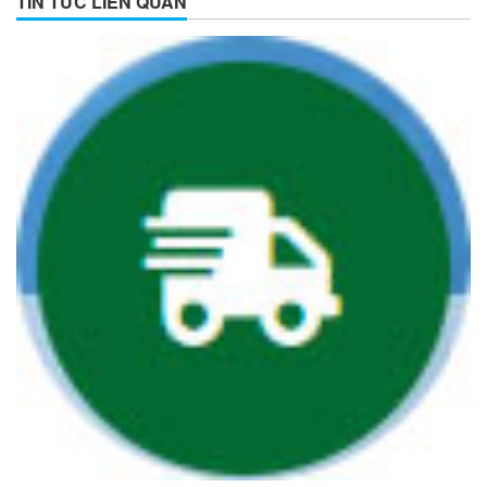
TIN TỨC LIÊN QUAN